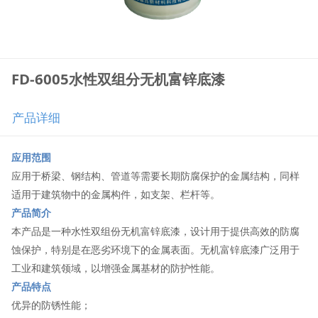
FD-6005水性双组分无机富锌底漆
产品详细
应用范围
应用于桥梁、钢结构、管道等需要长期防腐保护的金属结构，同样
适用于建筑物中的金属构件，如支架、栏杆等。
产品简介
本产品是一种水性双组份无机富锌底漆，设计用于提供高效的防腐
蚀保护，特别是在恶劣环境下的金属表面。无机富锌底漆广泛用于
工业和建筑领域，以增强金属基材的防护性能。
产品特点
优异的防锈性能；